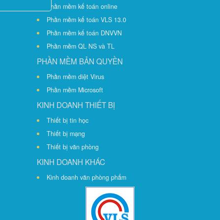
Phần mềm kế toán online
Phần mềm kế toán VLS 13.0
Phần mềm kế toán DNVVN
Phần mềm QL NS và TL
PHẦN MỀM BẢN QUYỀN
Phần mềm diệt Virus
Phần mềm Microsoft
KINH DOANH THIẾT BỊ
Thiết bị tin học
Thiết bị mạng
Thiết bị văn phòng
KINH DOANH KHÁC
Kinh doanh văn phòng phẩm