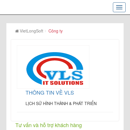
VietLongSoft
Công ty
THÔNG TIN VỀ VLS
LỊCH SỬ HÌNH THÀNH & PHÁT TRIỂN
Tư vấn và hỗ trợ khách hàng