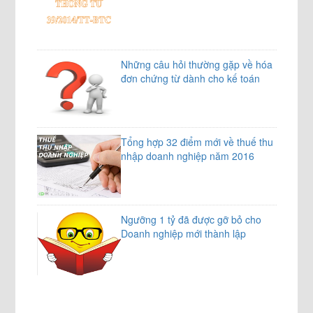
Những câu hỏi thường gặp về hóa
đơn chứng từ dành cho kế toán
Tổng hợp 32 điểm mới về thuế thu
nhập doanh nghiệp năm 2016
Ngưỡng 1 tỷ đã được gỡ bỏ cho
Doanh nghiệp mới thành lập