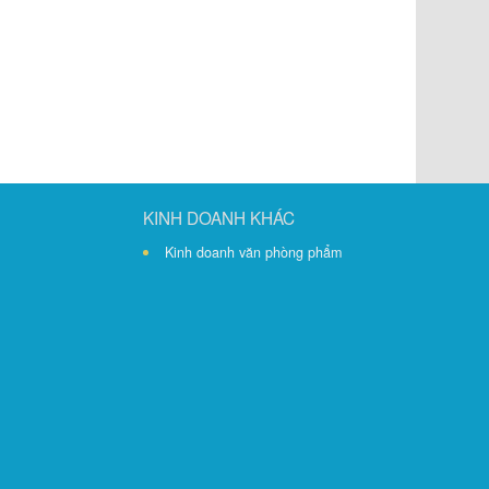
KINH DOANH KHÁC
Kinh doanh văn phòng phẩm