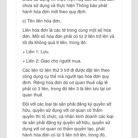
chưa sử dụng và thực hiện Thông báo phát
hành hóa đơn mới theo quy định.
c) Tên liên hóa đơn.
Liên hóa đơn là các tờ trong cùng một số hóa
đơn. Mỗi số hóa đơn phải có từ 2 liên trở lên và
tối đa không quá 9 liên, trong đó:
+ Liên 1: Lưu.
+ Liên 2: Giao cho người mua.
Các liên từ liên thứ 3 trở đi được đặt tên theo
công dụng cụ thể mà người tạo hóa đơn quy
định. Riêng hóa đơn do cơ quan thuế cấp lẻ
phải có 3 liên, trong đó liên 3 là liên lưu tại cơ
quan thuế.
Đối với các loại tài sản phải đăng ký quyền sở
hữu, quyền sử dụng với cơ quan có thẩm
quyền thì tổ chức, cá nhân kinh doanh các loại
tài sản phải đăng ký quyền sở hữu, quyền sử
dụng với cơ quan có thẩm quyền tạo, phát
hành hóa đơn có từ 3 liên trở lên, trong đó,