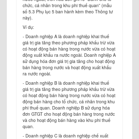
chức, cá nhân trong khu phi thuế quan” (mẫu
số 5.3 Phụ lục 5 ban hành kèm theo Thông tư
này).
Ví dụ:
- Doanh nghiệp A là doanh nghiệp khai thuế
giá trị gia tăng theo phương pháp khấu trừ vừa
có hoạt động bán hàng trong nước vừa có hoạt
động xuất khẩu ra nước ngoài. Doanh nghiệp A
sử dụng hóa đơn giá trị gia tăng cho hoạt động
bán hàng trong nước và hoạt động xuất khẩu
ra nước ngoài.
- Doanh nghiệp B là doanh nghiệp khai thuế
giá trị gia tăng theo phương pháp khấu trừ vừa
có hoạt động bán hàng trong nước vừa có hoạt
động bán hàng cho tổ chức, cá nhân trong khu
phi thuế quan. Doanh nghiệp B sử dụng hóa
đơn GTGT cho hoạt động bán hàng trong nước
và cho hoạt động bán hàng vào khu phi thuế
quan.
- Doanh nghiệp C là doanh nghiệp chế xuất