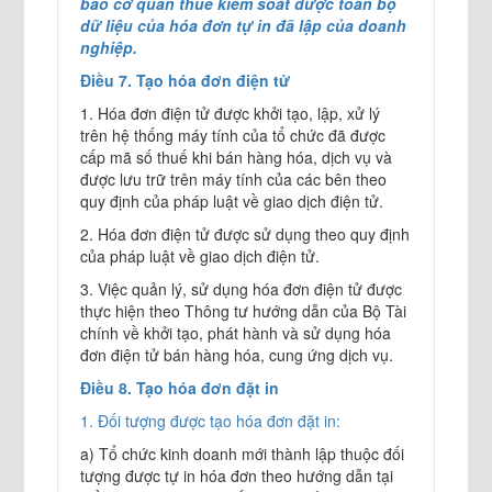
bảo cơ quan thuế kiểm soát được toàn bộ
dữ liệu của hóa đơn tự in đã lập của doanh
nghiệp.
Điều 7. Tạo hóa đơn điện tử
1. Hóa đơn điện tử được khởi tạo, lập, xử lý
trên hệ thống máy tính của tổ chức đã được
cấp mã số thuế khi bán hàng hóa, dịch vụ và
được lưu trữ trên máy tính của các bên theo
quy định của pháp luật về giao dịch điện tử.
2. Hóa đơn điện tử được sử dụng theo quy định
của pháp luật về giao dịch điện tử.
3. Việc quản lý, sử dụng hóa đơn điện tử được
thực hiện theo Thông tư hướng dẫn của Bộ Tài
chính về khởi tạo, phát hành và sử dụng hóa
đơn điện tử bán hàng hóa, cung ứng dịch vụ.
Điều 8. Tạo hóa đơn đặt in
1. Đối tượng được tạo hóa đơn đặt in:
a) Tổ chức kinh doanh mới thành lập thuộc đối
tượng được tự in hóa đơn theo hướng dẫn tại