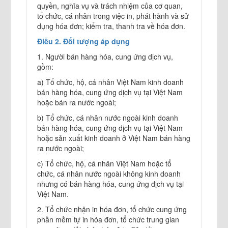
quyền, nghĩa vụ và trách nhiệm của cơ quan,
tổ chức, cá nhân trong việc in, phát hành và sử
dụng hóa đơn; kiểm tra, thanh tra về hóa đơn.
Điều 2. Đối tượng áp dụng
1. Người bán hàng hóa, cung ứng dịch vụ,
gồm:
a) Tổ chức, hộ, cá nhân Việt Nam kinh doanh
bán hàng hóa, cung ứng dịch vụ tại Việt Nam
hoặc bán ra nước ngoài;
b) Tổ chức, cá nhân nước ngoài kinh doanh
bán hàng hóa, cung ứng dịch vụ tại Việt Nam
hoặc sản xuất kinh doanh ở Việt Nam bán hàng
ra nước ngoài;
c) Tổ chức, hộ, cá nhân Việt Nam hoặc tổ
chức, cá nhân nước ngoài không kinh doanh
nhưng có bán hàng hóa, cung ứng dịch vụ tại
Việt Nam.
2. Tổ chức nhận in hóa đơn, tổ chức cung ứng
phần mềm tự in hóa đơn, tổ chức trung gian