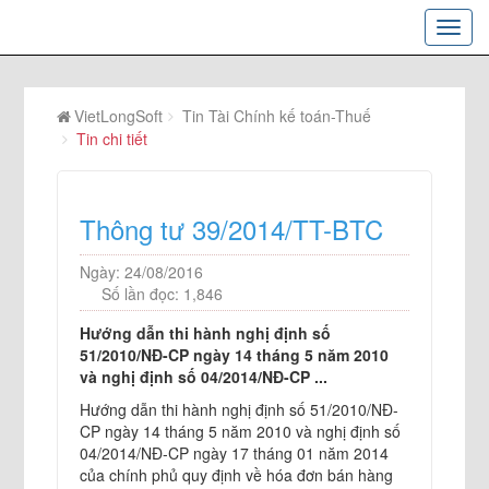
VietLongSoft
Tin Tài Chính kế toán-Thuế
Tin chi tiết
Thông tư 39/2014/TT-BTC
Ngày: 24/08/2016
Số lần đọc: 1,846
Hướng dẫn thi hành nghị định số
51/2010/NĐ-CP ngày 14 tháng 5 năm 2010
và nghị định số 04/2014/NĐ-CP ...
Hướng dẫn thi hành nghị định số 51/2010/NĐ-
CP ngày 14 tháng 5 năm 2010 và nghị định số
04/2014/NĐ-CP ngày 17 tháng 01 năm 2014
của chính phủ quy định về hóa đơn bán hàng